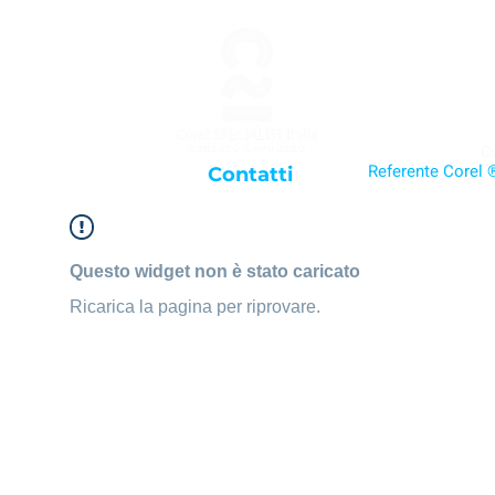
Co
Referente Corel ®
Contatti
Questo widget non è stato caricato
Ricarica la pagina per riprovare.