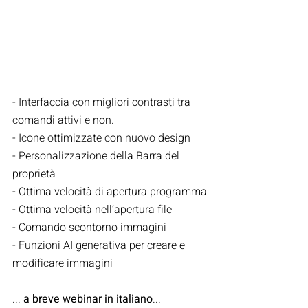
- Interfaccia con migliori contrasti tra 
comandi attivi e non.
- Icone ottimizzate con nuovo design
- Personalizzazione della Barra del 
proprietà
- Ottima velocità di apertura programma
- Ottima velocità nell’apertura file
- Comando scontorno immagini
- Funzioni AI generativa per creare e 
modificare immagini
... 
a breve webinar in italiano
...