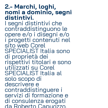
2.- Marchi, loghi,
nomi a dominio, segni
distintivi.
I segni distintivi che
contraddistinguono le
opere e/o i disegni e/o
i progetti contenuti nel
sito web Corel
SPECIALIST Italia sono
di proprietà dei
rispettivi titolari e sono
utilizzati su Corel
SPECIALIST Italia al
solo scopo di
descrivere e
contraddistinguere i
servizi di formazione e
di consulenza erogati
da Roberto Capuozzo.