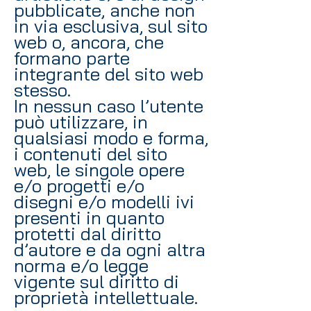
pubblicate, anche non
in via esclusiva, sul sito
web o, ancora, che
formano parte
integrante del sito web
stesso.
In nessun caso l’utente
può utilizzare, in
qualsiasi modo e forma,
i contenuti del sito
web, le singole opere
e/o progetti e/o
disegni e/o modelli ivi
presenti in quanto
protetti dal diritto
d’autore e da ogni altra
norma e/o legge
vigente sul diritto di
proprietà intellettuale.