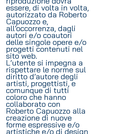
riproduzione dovrà
essere, di volta in volta,
autorizzato da Roberto
Capuozzo e,
all’occorrenza, dagli
autori e/o coautori
delle singole opere e/o
progetti contenuti nel
sito web.
L’utente si impegna a
rispettare le norme sul
diritto d’autore degli
artisti, progettisti, e
comunque di tutti
coloro che hanno
collaborato con
Roberto Capuozzo alla
creazione di nuove
forme espressive e/o
artistiche e/o di design