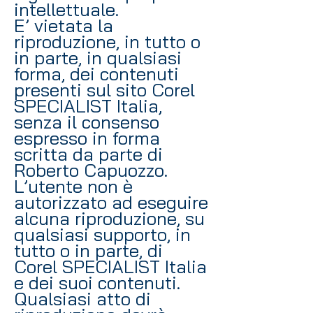
intellettuale.
E’ vietata la
riproduzione, in tutto o
in parte, in qualsiasi
forma, dei contenuti
presenti sul sito Corel
SPECIALIST Italia,
senza il consenso
espresso in forma
scritta da parte di
Roberto Capuozzo.
L’utente non è
autorizzato ad eseguire
alcuna riproduzione, su
qualsiasi supporto, in
tutto o in parte, di
Corel SPECIALIST Italia
e dei suoi contenuti.
Qualsiasi atto di