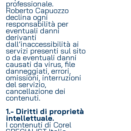
professionale.
Roberto Capuozzo
declina ogni
responsabilità per
eventuali danni
derivanti
dall’inaccessibilità ai
servizi presenti sul sito
o da eventuali danni
causati da virus, file
danneggiati, errori,
omissioni, interruzioni
del servizio,
cancellazione dei
contenuti.
1.- Diritti di proprietà
intellettuale.
I contenuti di Corel