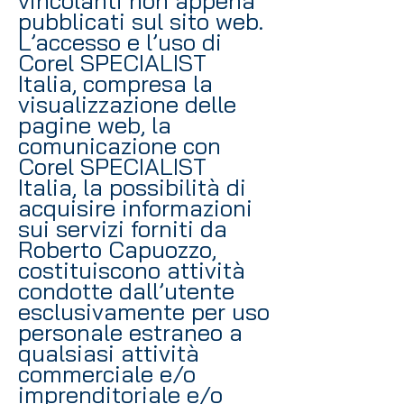
vincolanti non appena
pubblicati sul sito web.
L’accesso e l’uso di
Corel SPECIALIST
Italia, compresa la
visualizzazione delle
pagine web, la
comunicazione con
Corel SPECIALIST
Italia, la possibilità di
acquisire informazioni
sui servizi forniti da
Roberto Capuozzo,
costituiscono attività
condotte dall’utente
esclusivamente per uso
personale estraneo a
qualsiasi attività
commerciale e/o
imprenditoriale e/o