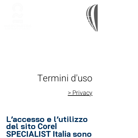
Termini d'uso
> Privacy
L’accesso e l’utilizzo
Corel
del sito
SPECIALIST Italia
sono