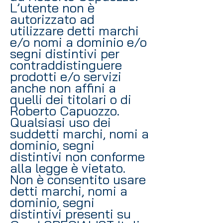
L’utente non è
autorizzato ad
utilizzare detti marchi
e/o nomi a dominio e/o
segni distintivi per
contraddistinguere
prodotti e/o servizi
anche non affini a
quelli dei titolari o di
Roberto Capuozzo.
Qualsiasi uso dei
suddetti marchi, nomi a
dominio, segni
distintivi non conforme
alla legge è vietato.
Non è consentito usare
detti marchi, nomi a
dominio, segni
distintivi presenti su