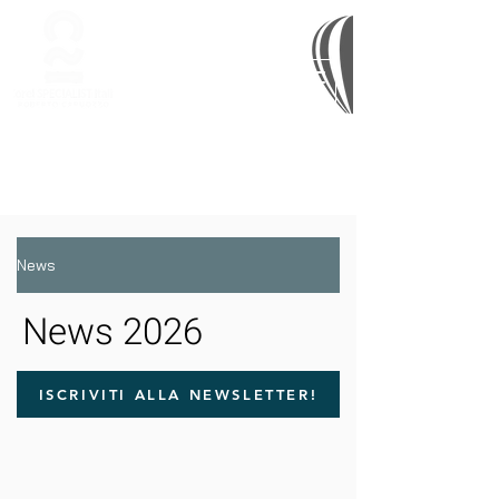
News
News 2026
ISCRIVITI ALLA NEWSLETTER!